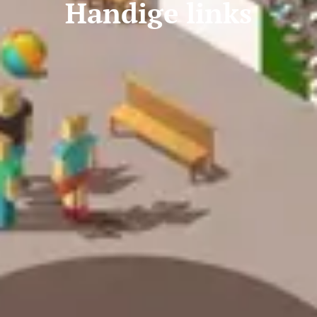
Handige links